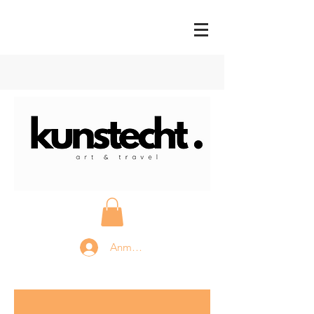
Anmelden