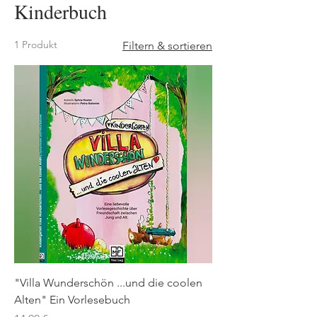
Kinderbuch
1 Produkt
Filtern & sortieren
"Villa Wunderschön ...und die coolen
Alten" Ein Vorlesebuch