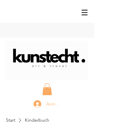
Anmelden
Start
Kinderbuch