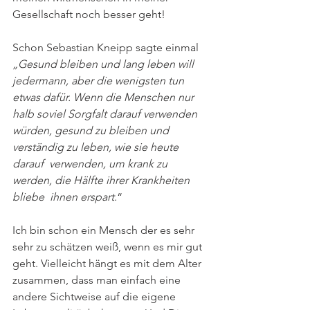
Gesellschaft noch besser geht! 
Schon Sebastian Kneipp sagte einmal  
„Gesund bleiben und lang leben will 
jedermann, aber die wenigsten tun  
etwas dafür. Wenn die Menschen nur 
halb soviel Sorgfalt darauf verwenden  
würden, gesund zu bleiben und 
verständig zu leben, wie sie heute 
darauf  verwenden, um krank zu 
werden, die Hälfte ihrer Krankheiten 
bliebe  ihnen erspart
.“  
Ich bin schon ein Mensch der es sehr 
sehr zu schätzen weiß, wenn es mir gut 
geht. Vielleicht hängt es mit dem Alter 
zusammen, dass man einfach eine 
andere Sichtweise auf die eigene 