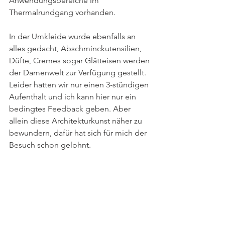
Anwendungsbereiche im 
Thermalrundgang vorhanden. 
In der Umkleide wurde ebenfalls an 
alles gedacht, Abschminckutensilien, 
Düfte, Cremes sogar Glätteisen werden 
der Damenwelt zur Verfügung gestellt. 
Leider hatten wir nur einen 3-stündigen 
Aufenthalt und ich kann hier nur ein 
bedingtes Feedback geben. Aber 
allein diese Architekturkunst näher zu 
bewundern, dafür hat sich für mich der 
Besuch schon gelohnt.