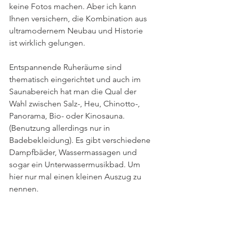
keine Fotos machen. Aber ich kann 
Ihnen versichern, die Kombination aus 
ultramodernem Neubau und Historie 
ist wirklich gelungen. 
Entspannende Ruheräume sind 
thematisch eingerichtet und auch im 
Saunabereich hat man die Qual der 
Wahl zwischen Salz-, Heu, Chinotto-, 
Panorama, Bio- oder Kinosauna. 
(Benutzung allerdings nur in 
Badebekleidung). Es gibt verschiedene 
Dampfbäder, Wassermassagen und 
sogar ein Unterwassermusikbad. Um 
hier nur mal einen kleinen Auszug zu 
nennen.