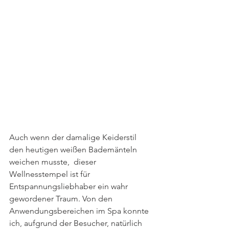
Auch wenn der damalige Keiderstil 
den heutigen weißen Bademänteln 
weichen musste,  dieser 
Wellnesstempel ist für 
Entspannungsliebhaber ein wahr 
gewordener Traum. Von den 
Anwendungsbereichen im Spa konnte 
ich, aufgrund der Besucher, natürlich 