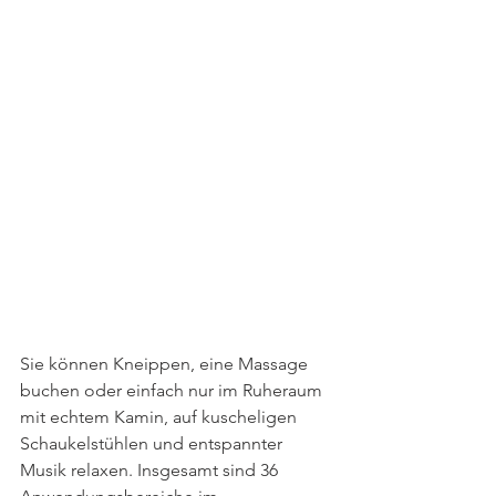
Sie können Kneippen, eine Massage 
buchen oder einfach nur im Ruheraum 
mit echtem Kamin, auf kuscheligen 
Schaukelstühlen und entspannter 
Musik relaxen. Insgesamt sind 36 