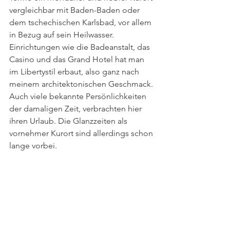
vergleichbar mit Baden-Baden oder 
dem tschechischen Karlsbad, vor allem 
in Bezug auf sein Heilwasser. 
Einrichtungen wie die Badeanstalt, das 
Casino und das Grand Hotel hat man 
im Libertystil erbaut, also ganz nach 
meinem architektonischen Geschmack. 
Auch viele bekannte Persönlichkeiten 
der damaligen Zeit, verbrachten hier 
ihren Urlaub. Die Glanzzeiten als 
vornehmer Kurort sind allerdings schon 
lange vorbei.  