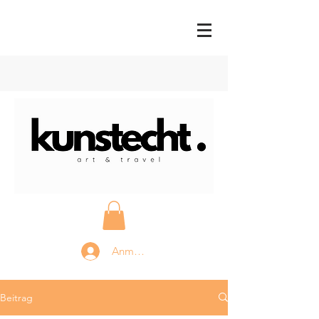
Anmelden
Beitrag