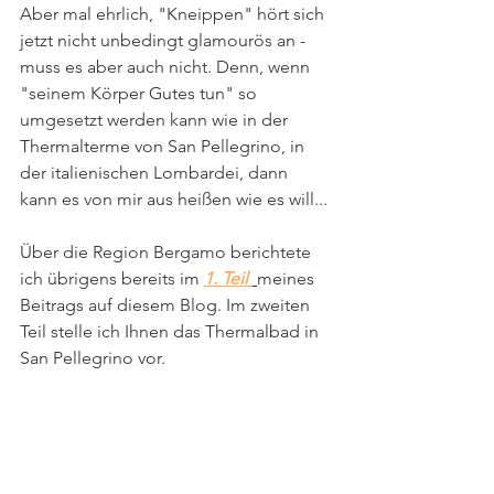
Aber mal ehrlich, "Kneippen" hört sich 
jetzt nicht unbedingt glamourös an - 
muss es aber auch nicht. Denn, wenn 
"seinem Körper Gutes tun" so 
umgesetzt werden kann wie in der 
Thermalterme von San Pellegrino, in 
der italienischen Lombardei, dann 
kann es von mir aus heißen wie es will...
Über die Region Bergamo berichtete 
ich übrigens bereits im 
1. Teil 
meines 
Beitrags auf diesem Blog. Im zweiten 
Teil stelle ich Ihnen das Thermalbad in 
San Pellegrino vor. 