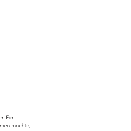
r. Ein 
ehmen möchte, 