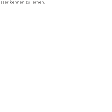
sser kennen zu lernen.