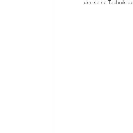
um  seine Technik be