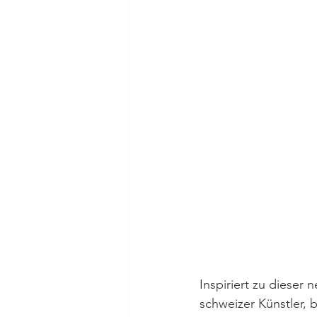
Inspiriert zu dieser 
schweizer Künstler,