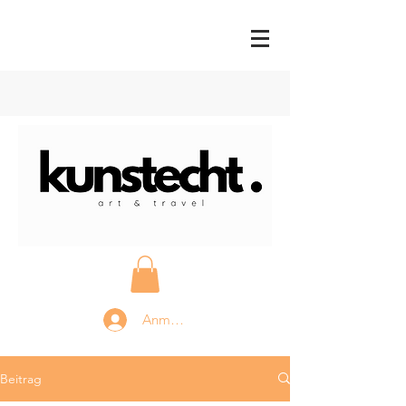
Anmelden
Beitrag