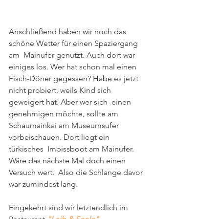
Anschließend haben wir noch das 
schöne Wetter für einen Spaziergang 
am  Mainufer genutzt. Auch dort war 
einiges los. Wer hat schon mal einen  
Fisch-Döner gegessen? Habe es jetzt 
nicht probiert, weils Kind sich  
geweigert hat. Aber wer sich  einen 
genehmigen möchte, sollte am  
Schaumainkai am Museumsufer 
vorbeischauen. Dort liegt ein 
türkisches  Imbissboot am Mainufer. 
Wäre das nächste Mal doch einen 
Versuch wert.  Also die Schlange davor 
war zumindest lang.
Eingekehrt sind wir letztendlich im 