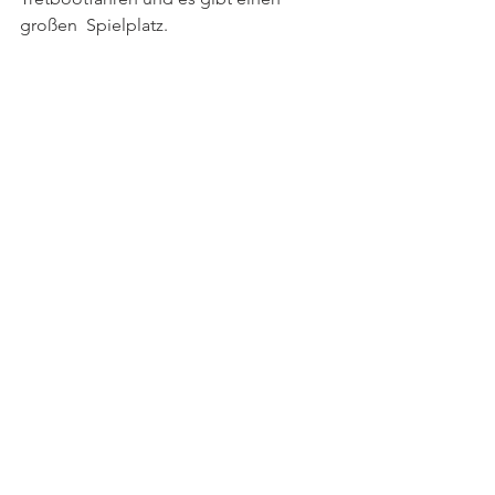
großen  Spielplatz. 