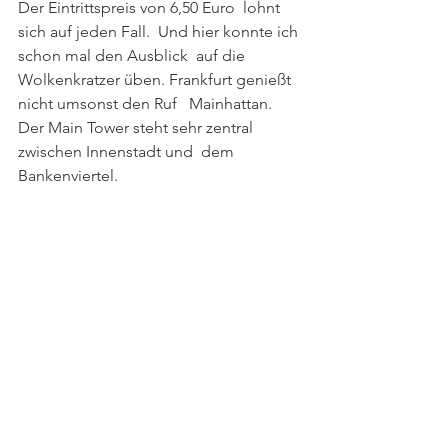
Der Eintrittspreis von 6,50 Euro  lohnt 
sich auf jeden Fall.  Und hier konnte ich 
schon mal den Ausblick  auf die 
Wolkenkratzer üben. Frankfurt genießt 
nicht umsonst den Ruf   Mainhattan. 
Der Main Tower steht sehr zentral 
zwischen Innenstadt und  dem 
Bankenviertel.