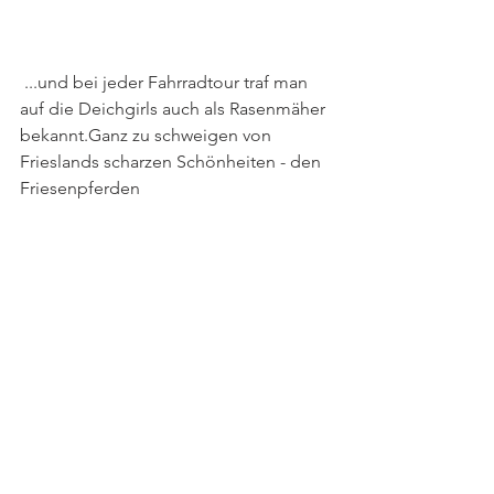
 ...und bei jeder Fahrradtour traf man 
auf die Deichgirls auch als Rasenmäher 
bekannt.Ganz zu schweigen von 
Frieslands scharzen Schönheiten - den 
Friesenpferden  