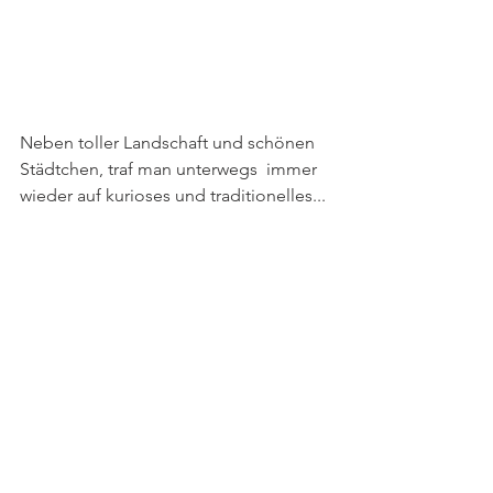
Neben toller Landschaft und schönen 
Städtchen, traf man unterwegs  immer 
wieder auf kurioses und traditionelles... 