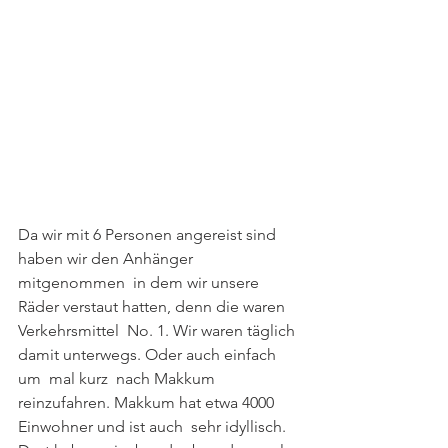
Da wir mit 6 Personen angereist sind 
haben wir den Anhänger 
mitgenommen  in dem wir unsere 
Räder verstaut hatten, denn die waren 
Verkehrsmittel  No. 1. Wir waren täglich 
damit unterwegs. Oder auch einfach 
um  mal kurz  nach Makkum 
reinzufahren. Makkum hat etwa 4000 
Einwohner und ist auch  sehr idyllisch. 